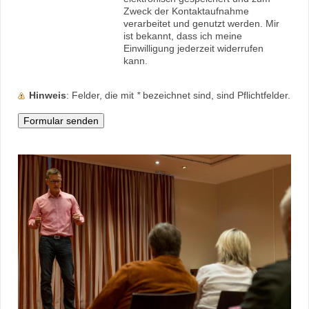
Zweck der Kontaktaufnahme
verarbeitet und genutzt werden. Mir
ist bekannt, dass ich meine
Einwilligung jederzeit widerrufen
kann.
Hinweis
: Felder, die mit
*
bezeichnet sind, sind Pflichtfelder.