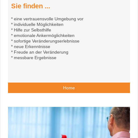
Sie finden ...
* eine vertrauensvolle Umgebung vor
* individuelle Möglichkeiten
* Hilfe zur Selbsthilfe
* emotionale Ankermöglichkeiten
* sofortige Veränderungserlebnisse
* neue Erkenntnisse
* Freude an der Veränderung
* messbare Ergebnisse
Home