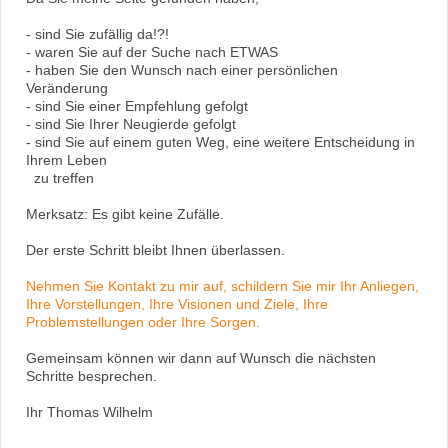
- sind Sie zufällig da!?!
- waren Sie auf der Suche nach ETWAS
- haben Sie den Wunsch nach einer persönlichen
Veränderung
- sind Sie einer Empfehlung gefolgt
- sind Sie Ihrer Neugierde gefolgt
- sind Sie auf einem guten Weg, eine weitere Entscheidung in
Ihrem Leben
zu treffen
Merksatz: Es gibt keine Zufälle.
Der erste Schritt bleibt Ihnen überlassen.
Nehmen Sie Kontakt zu mir auf, schildern Sie mir Ihr Anliegen,
Ihre Vorstellungen, Ihre Visionen und Ziele, Ihre
Problemstellungen oder Ihre Sorgen.
Gemeinsam können wir dann auf Wunsch die nächsten
Schritte besprechen.
Ihr Thomas Wilhelm