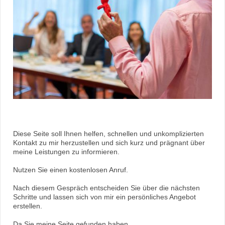
Diese Seite soll Ihnen helfen, schnellen und unkomplizierten
Kontakt zu mir herzustellen und sich kurz und prägnant über
meine Leistungen zu informieren.
Nutzen Sie einen kostenlosen Anruf.
Nach diesem Gespräch entscheiden Sie über die nächsten
Schritte und lassen sich von mir ein persönliches Angebot
erstellen.
Da Sie meine Seite gefunden haben,