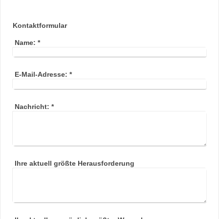
Kontaktformular
Name:
*
E-Mail-Adresse:
*
Nachricht:
*
Ihre aktuell größte Herausforderung