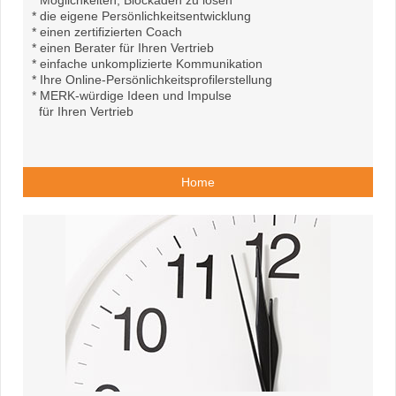
* Möglichkeiten, Blockaden zu lösen
* die eigene Persönlichkeitsentwicklung
* einen zertifizierten Coach
* einen Berater für Ihren Vertrieb
* einfache unkomplizierte Kommunikation
* Ihre Online-Persönlichkeitsprofilerstellung
* MERK-würdige Ideen und Impulse
für Ihren Vertrieb
Home