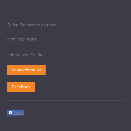
Rufen Sie einfach an unter
0152 31715851
oder nutzen Sie das
Kontaktformular
FaceBook
Teilen