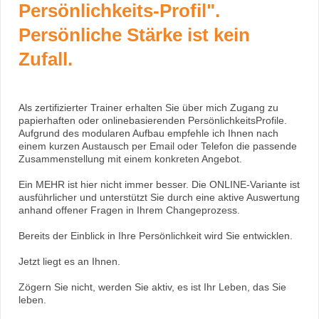
Persönlichkeits-Profil".
Persönliche Stärke ist kein
Zufall.
Als zertifizierter Trainer erhalten Sie über mich Zugang zu
papierhaften oder onlinebasierenden PersönlichkeitsProfile.
Aufgrund des modularen Aufbau empfehle ich Ihnen nach
einem kurzen Austausch per Email oder Telefon die passende
Zusammenstellung mit einem konkreten Angebot.
Ein MEHR ist hier nicht immer besser. Die ONLINE-Variante ist
ausführlicher und unterstützt Sie durch eine aktive Auswertung
anhand offener Fragen in Ihrem Changeprozess.
Bereits der Einblick in Ihre Persönlichkeit wird Sie entwicklen.
Jetzt liegt es an Ihnen.
Zögern Sie nicht, werden Sie aktiv, es ist Ihr Leben, das Sie
leben.